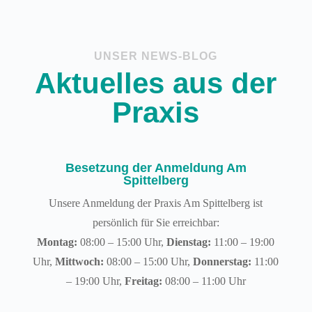
UNSER NEWS-BLOG
Aktuelles aus der
Praxis
Besetzung der Anmeldung Am
Spittelberg
Unsere Anmeldung der Praxis Am Spittelberg ist
persönlich für Sie erreichbar:
Montag:
08:00 – 15:00 Uhr,
Dienstag:
11:00 – 19:00
Uhr,
Mittwoch:
08:00 – 15:00 Uhr,
Donnerstag:
11:00
– 19:00 Uhr,
Freitag:
08:00 – 11:00 Uhr