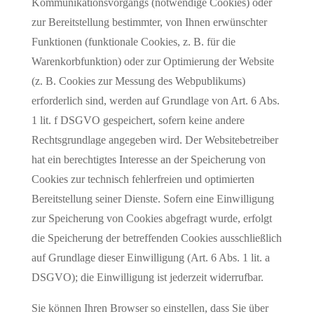
Kommunikationsvorgangs (notwendige Cookies) oder
zur Bereitstellung bestimmter, von Ihnen erwünschter
Funktionen (funktionale Cookies, z. B. für die
Warenkorbfunktion) oder zur Optimierung der Website
(z. B. Cookies zur Messung des Webpublikums)
erforderlich sind, werden auf Grundlage von Art. 6 Abs.
1 lit. f DSGVO gespeichert, sofern keine andere
Rechtsgrundlage angegeben wird. Der Websitebetreiber
hat ein berechtigtes Interesse an der Speicherung von
Cookies zur technisch fehlerfreien und optimierten
Bereitstellung seiner Dienste. Sofern eine Einwilligung
zur Speicherung von Cookies abgefragt wurde, erfolgt
die Speicherung der betreffenden Cookies ausschließlich
auf Grundlage dieser Einwilligung (Art. 6 Abs. 1 lit. a
DSGVO); die Einwilligung ist jederzeit widerrufbar.
Sie können Ihren Browser so einstellen, dass Sie über