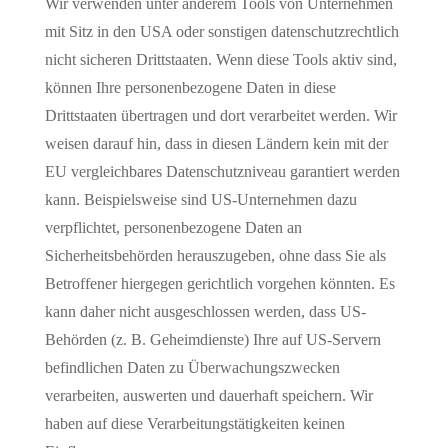
Wir verwenden unter anderem Tools von Unternehmen
mit Sitz in den USA oder sonstigen datenschutzrechtlich
nicht sicheren Drittstaaten. Wenn diese Tools aktiv sind,
können Ihre personenbezogene Daten in diese
Drittstaaten übertragen und dort verarbeitet werden. Wir
weisen darauf hin, dass in diesen Ländern kein mit der
EU vergleichbares Datenschutzniveau garantiert werden
kann. Beispielsweise sind US-Unternehmen dazu
verpflichtet, personenbezogene Daten an
Sicherheitsbehörden herauszugeben, ohne dass Sie als
Betroffener hiergegen gerichtlich vorgehen könnten. Es
kann daher nicht ausgeschlossen werden, dass US-
Behörden (z. B. Geheimdienste) Ihre auf US-Servern
befindlichen Daten zu Überwachungszwecken
verarbeiten, auswerten und dauerhaft speichern. Wir
haben auf diese Verarbeitungstätigkeiten keinen