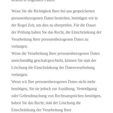
Wenn Sie die Richtigkeit Ihrer bei uns gespeicherten
personenbezogenen Daten bestreiten, benötigen wir in
der Regel Zeit, um dies zu überprüfen. Für die Dauer
der Prüfung haben Sie das Recht, die Einschränkung der
Verarbeitung Ihrer personenbezogenen Daten zu
verlangen.
Wenn die Verarbeitung Ihrer personenbezogenen Daten
unrechtmäßig geschah/geschieht, können Sie statt der
Löschung die Einschränkung der Datenverarbeitung
verlangen.
Wenn wir Ihre personenbezogenen Daten nicht mehr
benötigen, Sie sie jedoch zur Ausübung, Verteidigung
oder Geltendmachung von Rechtsansprüchen benötigen,
haben Sie das Recht, statt der Löschung die
Einschränkung der Verarbeitung Ihrer