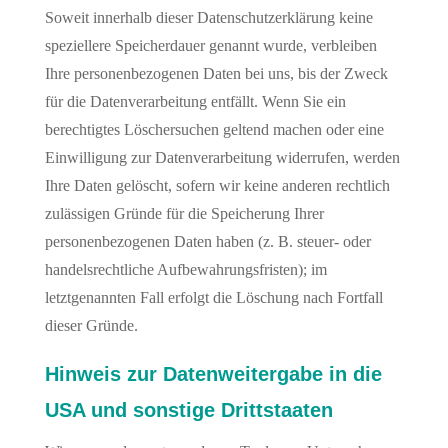
Soweit innerhalb dieser Datenschutzerklärung keine
speziellere Speicherdauer genannt wurde, verbleiben
Ihre personenbezogenen Daten bei uns, bis der Zweck
für die Datenverarbeitung entfällt. Wenn Sie ein
berechtigtes Löschersuchen geltend machen oder eine
Einwilligung zur Datenverarbeitung widerrufen, werden
Ihre Daten gelöscht, sofern wir keine anderen rechtlich
zulässigen Gründe für die Speicherung Ihrer
personenbezogenen Daten haben (z. B. steuer- oder
handelsrechtliche Aufbewahrungsfristen); im
letztgenannten Fall erfolgt die Löschung nach Fortfall
dieser Gründe.
Hinweis zur Datenweitergabe in die
USA und sonstige Drittstaaten