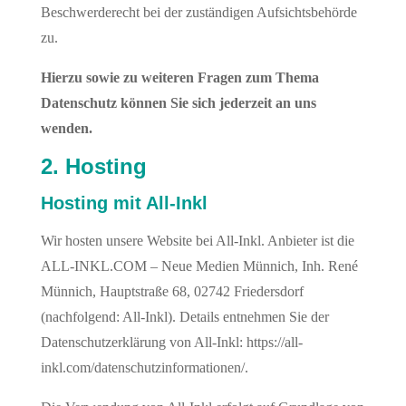
Beschwerderecht bei der zuständigen Aufsichtsbehörde
zu.
Hierzu sowie zu weiteren Fragen zum Thema
Datenschutz können Sie sich jederzeit an uns
wenden.
2. Hosting
Hosting mit All-Inkl
Wir hosten unsere Website bei All-Inkl. Anbieter ist die
ALL-INKL.COM – Neue Medien Münnich, Inh. René
Münnich, Hauptstraße 68, 02742 Friedersdorf
(nachfolgend: All-Inkl). Details entnehmen Sie der
Datenschutzerklärung von All-Inkl: https://all-
inkl.com/datenschutzinformationen/.