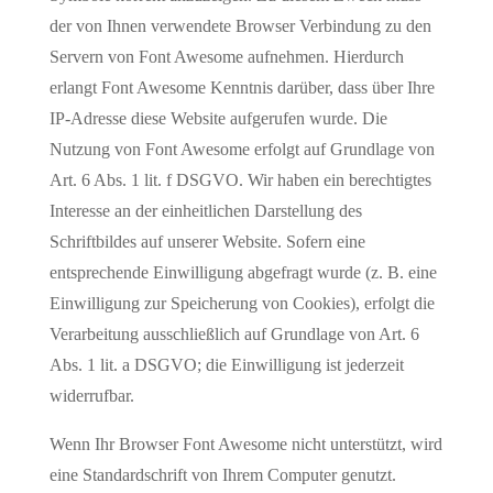
der von Ihnen verwendete Browser Verbindung zu den
Servern von Font Awesome aufnehmen. Hierdurch
erlangt Font Awesome Kenntnis darüber, dass über Ihre
IP-Adresse diese Website aufgerufen wurde. Die
Nutzung von Font Awesome erfolgt auf Grundlage von
Art. 6 Abs. 1 lit. f DSGVO. Wir haben ein berechtigtes
Interesse an der einheitlichen Darstellung des
Schriftbildes auf unserer Website. Sofern eine
entsprechende Einwilligung abgefragt wurde (z. B. eine
Einwilligung zur Speicherung von Cookies), erfolgt die
Verarbeitung ausschließlich auf Grundlage von Art. 6
Abs. 1 lit. a DSGVO; die Einwilligung ist jederzeit
widerrufbar.
Wenn Ihr Browser Font Awesome nicht unterstützt, wird
eine Standardschrift von Ihrem Computer genutzt.