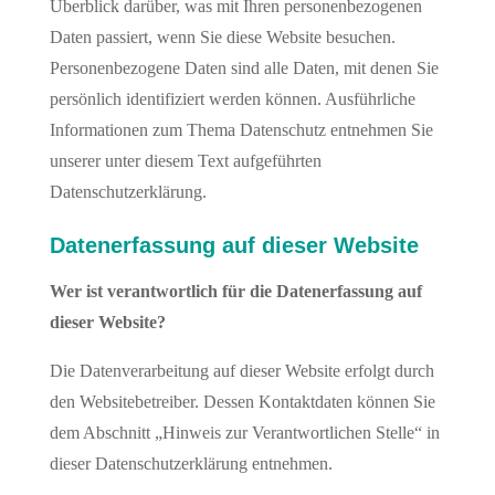
Überblick darüber, was mit Ihren personenbezogenen
Daten passiert, wenn Sie diese Website besuchen.
Personenbezogene Daten sind alle Daten, mit denen Sie
persönlich identifiziert werden können. Ausführliche
Informationen zum Thema Datenschutz entnehmen Sie
unserer unter diesem Text aufgeführten
Datenschutzerklärung.
Datenerfassung auf dieser Website
Wer ist verantwortlich für die Datenerfassung auf
dieser Website?
Die Datenverarbeitung auf dieser Website erfolgt durch
den Websitebetreiber. Dessen Kontaktdaten können Sie
dem Abschnitt „Hinweis zur Verantwortlichen Stelle“ in
dieser Datenschutzerklärung entnehmen.