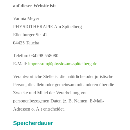
auf dieser Website ist:
Varinia Meyer
PHYSIOTHERAPIE Am Spittelberg
Eilenburger Str. 42
04425 Taucha
Telefon: 034298 558080
E-Mail:
impressum@physio-am-spittelberg.de
Verantwortliche Stelle ist die natürliche oder juristische
Person, die allein oder gemeinsam mit anderen über die
Zwecke und Mittel der Verarbeitung von
personenbezogenen Daten (z. B. Namen, E-Mail-
Adressen o. Ä.) entscheidet.
Speicherdauer