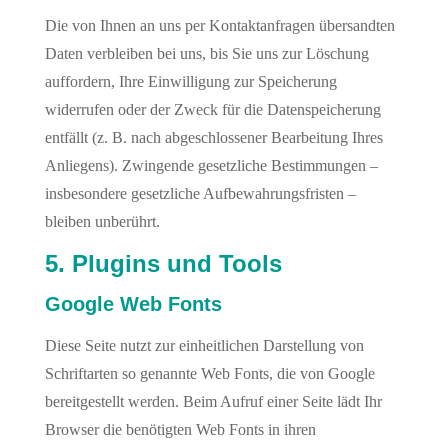
Die von Ihnen an uns per Kontaktanfragen übersandten
Daten verbleiben bei uns, bis Sie uns zur Löschung
auffordern, Ihre Einwilligung zur Speicherung
widerrufen oder der Zweck für die Datenspeicherung
entfällt (z. B. nach abgeschlossener Bearbeitung Ihres
Anliegens). Zwingende gesetzliche Bestimmungen –
insbesondere gesetzliche Aufbewahrungsfristen –
bleiben unberührt.
5. Plugins und Tools
Google Web Fonts
Diese Seite nutzt zur einheitlichen Darstellung von
Schriftarten so genannte Web Fonts, die von Google
bereitgestellt werden. Beim Aufruf einer Seite lädt Ihr
Browser die benötigten Web Fonts in ihren