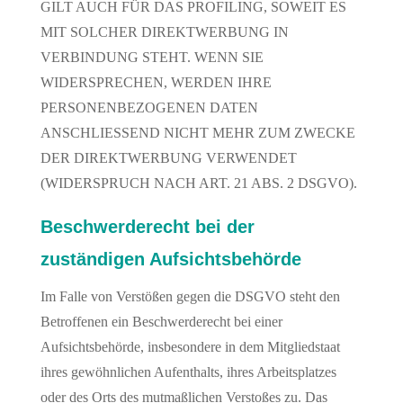
GILT AUCH FÜR DAS PROFILING, SOWEIT ES
MIT SOLCHER DIREKTWERBUNG IN
VERBINDUNG STEHT. WENN SIE
WIDERSPRECHEN, WERDEN IHRE
PERSONENBEZOGENEN DATEN
ANSCHLIESSEND NICHT MEHR ZUM ZWECKE
DER DIREKTWERBUNG VERWENDET
(WIDERSPRUCH NACH ART. 21 ABS. 2 DSGVO).
Beschwerde­recht bei der
zuständigen Aufsichts­behörde
Im Falle von Verstößen gegen die DSGVO steht den
Betroffenen ein Beschwerderecht bei einer
Aufsichtsbehörde, insbesondere in dem Mitgliedstaat
ihres gewöhnlichen Aufenthalts, ihres Arbeitsplatzes
oder des Orts des mutmaßlichen Verstoßes zu. Das