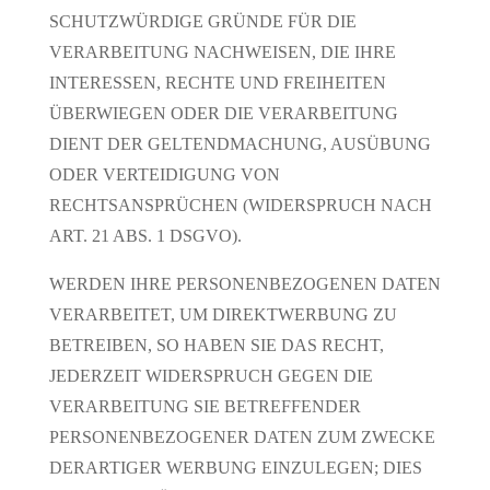
SCHUTZWÜRDIGE GRÜNDE FÜR DIE
VERARBEITUNG NACHWEISEN, DIE IHRE
INTERESSEN, RECHTE UND FREIHEITEN
ÜBERWIEGEN ODER DIE VERARBEITUNG
DIENT DER GELTENDMACHUNG, AUSÜBUNG
ODER VERTEIDIGUNG VON
RECHTSANSPRÜCHEN (WIDERSPRUCH NACH
ART. 21 ABS. 1 DSGVO).
WERDEN IHRE PERSONENBEZOGENEN DATEN
VERARBEITET, UM DIREKTWERBUNG ZU
BETREIBEN, SO HABEN SIE DAS RECHT,
JEDERZEIT WIDERSPRUCH GEGEN DIE
VERARBEITUNG SIE BETREFFENDER
PERSONENBEZOGENER DATEN ZUM ZWECKE
DERARTIGER WERBUNG EINZULEGEN; DIES