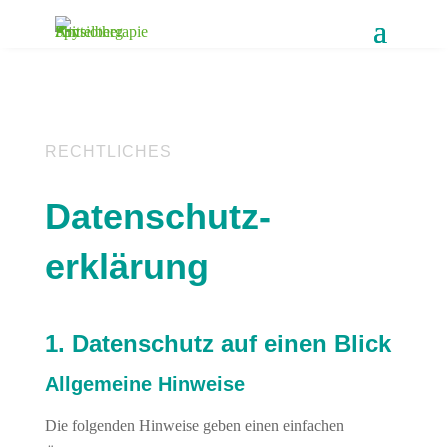
RECHTLICHES
Datenschutz­
erklärung
1. Datenschutz auf einen Blick
Allgemeine Hinweise
Die folgenden Hinweise geben einen einfachen