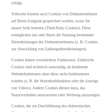
erfolgt.
Teilweise können auch Cookies von Drittunternehmen
auf Ihrem Endgerät gespeichert werden, wenn Sie
unsere Seite betreten (Third-Party-Cookies). Diese
ermöglichen uns oder Ihnen die Nutzung bestimmter
Dienstleistungen des Drittunternehmens (z. B. Cookies
zur Abwicklung von Zahlungsdienstleistungen).
Cookies haben verschiedene Funktionen. Zahlreiche
Cookies sind technisch notwendig, da bestimmte
Websitefunktionen ohne diese nicht funktionieren
würden (z. B. die Warenkorbfunktion oder die Anzeige
von Videos). Andere Cookies dienen dazu, das
Nutzerverhalten auszuwerten oder Werbung anzuzeigen.
Cookies, die zur Durchführung des elektronischen