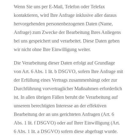
Wenn Sie uns per E-Mail, Telefon oder Telefax
kontaktieren, wird Ihre Anfrage inklusive aller daraus
hervorgehenden personenbezogenen Daten (Name,
Anfrage) zum Zwecke der Bearbeitung Ihres Anliegens
bei uns gespeichert und verarbeitet. Diese Daten geben
wir nicht ohne Ihre Einwilligung weiter.
Die Verarbeitung dieser Daten erfolgt auf Grundlage
von Art. 6 Abs. 1 lit. b DSGVO, sofern Ihre Anfrage mit
der Erfüllung eines Vertrags zusammenhängt oder zur
Durchführung vorvertraglicher Maßnahmen erforderlich
ist. In allen übrigen Fällen beruht die Verarbeitung auf
unserem berechtigten Interesse an der effektiven
Bearbeitung der an uns gerichteten Anfragen (Art. 6
Abs. 1 lit. f DSGVO) oder auf Ihrer Einwilligung (Art.
6 Abs. 1 lit. a DSGVO) sofern diese abgefragt wurde.