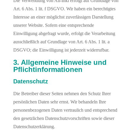
Die Verwendung von All-Inkl erfolgt auf Grundlage von
Art. 6 Abs. 1 lit. f DSGVO. Wir haben ein berechtigtes
Interesse an einer möglichst zuverlässigen Darstellung
unserer Website. Sofern eine entsprechende
Einwilligung abgefragt wurde, erfolgt die Verarbeitung
ausschließlich auf Grundlage von Art. 6 Abs. 1 lit. a
DSGVO; die Einwilligung ist jederzeit widerrufbar.
3. Allgemeine Hinweise und
Pflicht­informationen
Datenschutz
Die Betreiber dieser Seiten nehmen den Schutz Ihrer
persönlichen Daten sehr ernst. Wir behandeln Ihre
personenbezogenen Daten vertraulich und entsprechend
den gesetzlichen Datenschutzvorschriften sowie dieser
Datenschutzerklärung.