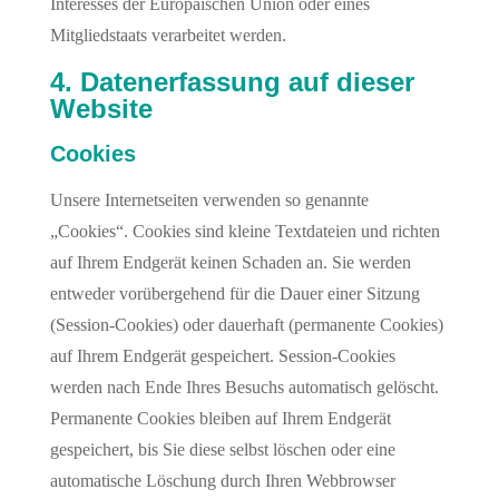
Interesses der Europäischen Union oder eines
Mitgliedstaats verarbeitet werden.
4. Datenerfassung auf dieser
Website
Cookies
Unsere Internetseiten verwenden so genannte
„Cookies“. Cookies sind kleine Textdateien und richten
auf Ihrem Endgerät keinen Schaden an. Sie werden
entweder vorübergehend für die Dauer einer Sitzung
(Session-Cookies) oder dauerhaft (permanente Cookies)
auf Ihrem Endgerät gespeichert. Session-Cookies
werden nach Ende Ihres Besuchs automatisch gelöscht.
Permanente Cookies bleiben auf Ihrem Endgerät
gespeichert, bis Sie diese selbst löschen oder eine
automatische Löschung durch Ihren Webbrowser