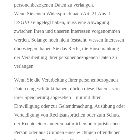
personenbezogenen Daten zu verlangen.
Wenn Sie einen Widerspruch nach Art. 21 Abs. 1
DSGVO eingelegt haben, muss eine Abwägung
zwischen Ihren und unseren Interessen vorgenommen
werden. Solange noch nicht feststeht, wessen Interessen
überwiegen, haben Sie das Recht, die Einschränkung
der Verarbeitung Ihrer personenbezogenen Daten zu
verlangen.
Wenn Sie die Verarbeitung Ihrer personenbezogenen
Daten eingeschränkt haben, dürfen diese Daten – von
ihrer Speicherung abgesehen – nur mit Ihrer
Einwilligung oder zur Geltendmachung, Ausübung oder
Verteidigung von Rechtsansprüchen oder zum Schutz
der Rechte einer anderen natürlichen oder juristischen
Person oder aus Gründen eines wichtigen öffentlichen