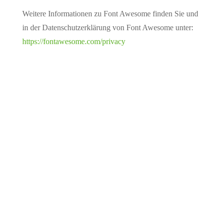
Weitere Informationen zu Font Awesome finden Sie und
in der Datenschutzerklärung von Font Awesome unter:
https://fontawesome.com/privacy