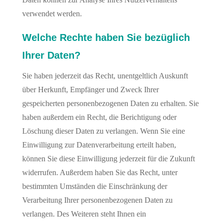
verwendet werden.
Welche Rechte haben Sie bezüglich
Ihrer Daten?
Sie haben jederzeit das Recht, unentgeltlich Auskunft
über Herkunft, Empfänger und Zweck Ihrer
gespeicherten personenbezogenen Daten zu erhalten. Sie
haben außerdem ein Recht, die Berichtigung oder
Löschung dieser Daten zu verlangen. Wenn Sie eine
Einwilligung zur Datenverarbeitung erteilt haben,
können Sie diese Einwilligung jederzeit für die Zukunft
widerrufen. Außerdem haben Sie das Recht, unter
bestimmten Umständen die Einschränkung der
Verarbeitung Ihrer personenbezogenen Daten zu
verlangen. Des Weiteren steht Ihnen ein