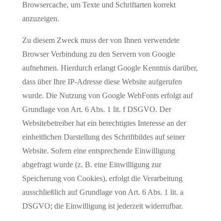
Browsercache, um Texte und Schriftarten korrekt
anzuzeigen.
Zu diesem Zweck muss der von Ihnen verwendete
Browser Verbindung zu den Servern von Google
aufnehmen. Hierdurch erlangt Google Kenntnis darüber,
dass über Ihre IP-Adresse diese Website aufgerufen
wurde. Die Nutzung von Google WebFonts erfolgt auf
Grundlage von Art. 6 Abs. 1 lit. f DSGVO. Der
Websitebetreiber hat ein berechtigtes Interesse an der
einheitlichen Darstellung des Schriftbildes auf seiner
Website. Sofern eine entsprechende Einwilligung
abgefragt wurde (z. B. eine Einwilligung zur
Speicherung von Cookies), erfolgt die Verarbeitung
ausschließlich auf Grundlage von Art. 6 Abs. 1 lit. a
DSGVO; die Einwilligung ist jederzeit widerrufbar.