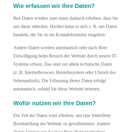
Wie erfassen wir Ihre Daten?
Ihre Daten werden zum einen dadurch erhoben, dass Sie
uns diese mitteilen. Hierbei kann es sich z. B. um Daten
handeln, die Sie in ein Kontaktformular eingeben.
Andere Daten werden automatisch oder nach Ihrer
Einwilligung beim Besuch der Website durch unsere IT-
Systeme erfasst. Das sind vor allem technische Daten
(z. B. Internetbrowser, Betriebssystem oder Uhrzeit des
Seitenaufrufs). Die Erfassung dieser Daten erfolgt
automatisch, sobald Sie diese Website betreten.
Wofür nutzen wir Ihre Daten?
Ein Teil der Daten wird erhoben, um eine fehlerfreie
Bereitstellung der Website zu gewährleisten. Andere
Daten können zur Analyse Ihres Nutzerverhaltens