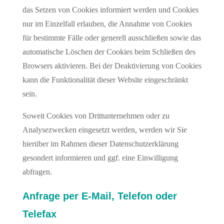
das Setzen von Cookies informiert werden und Cookies
nur im Einzelfall erlauben, die Annahme von Cookies
für bestimmte Fälle oder generell ausschließen sowie das
automatische Löschen der Cookies beim Schließen des
Browsers aktivieren. Bei der Deaktivierung von Cookies
kann die Funktionalität dieser Website eingeschränkt
sein.
Soweit Cookies von Drittunternehmen oder zu
Analysezwecken eingesetzt werden, werden wir Sie
hierüber im Rahmen dieser Datenschutzerklärung
gesondert informieren und ggf. eine Einwilligung
abfragen.
Anfrage per E-Mail, Telefon oder
Telefax