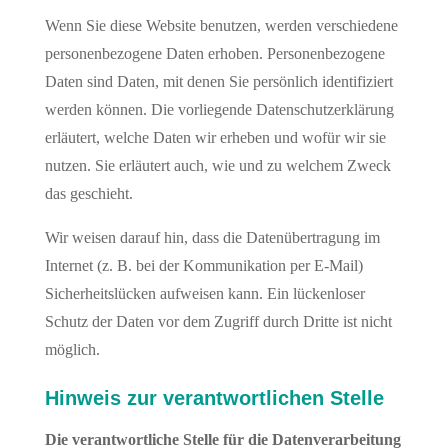
Wenn Sie diese Website benutzen, werden verschiedene
personenbezogene Daten erhoben. Personenbezogene
Daten sind Daten, mit denen Sie persönlich identifiziert
werden können. Die vorliegende Datenschutzerklärung
erläutert, welche Daten wir erheben und wofür wir sie
nutzen. Sie erläutert auch, wie und zu welchem Zweck
das geschieht.
Wir weisen darauf hin, dass die Datenübertragung im
Internet (z. B. bei der Kommunikation per E-Mail)
Sicherheitslücken aufweisen kann. Ein lückenloser
Schutz der Daten vor dem Zugriff durch Dritte ist nicht
möglich.
Hinweis zur verantwortlichen Stelle
Die verantwortliche Stelle für die Datenverarbeitung