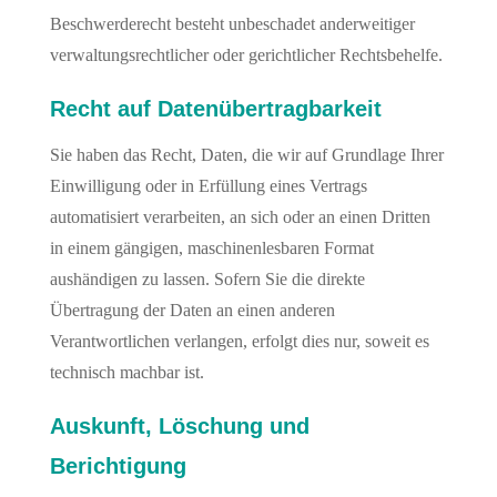
Beschwerderecht besteht unbeschadet anderweitiger
verwaltungsrechtlicher oder gerichtlicher Rechtsbehelfe.
Recht auf Daten­übertrag­barkeit
Sie haben das Recht, Daten, die wir auf Grundlage Ihrer
Einwilligung oder in Erfüllung eines Vertrags
automatisiert verarbeiten, an sich oder an einen Dritten
in einem gängigen, maschinenlesbaren Format
aushändigen zu lassen. Sofern Sie die direkte
Übertragung der Daten an einen anderen
Verantwortlichen verlangen, erfolgt dies nur, soweit es
technisch machbar ist.
Auskunft, Löschung und
Berichtigung