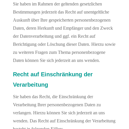
Sie haben im Rahmen der geltenden gesetzlichen
Bestimmungen jederzeit das Recht auf unentgeltliche
Auskunft über Ihre gespeicherten personenbezogenen
Daten, deren Herkunft und Empfänger und den Zweck
der Datenverarbeitung und ggf. ein Recht auf
Berichtigung oder Löschung dieser Daten. Hierzu sowie
zu weiteren Fragen zum Thema personenbezogene
Daten können Sie sich jederzeit an uns wenden.
Recht auf Einschränkung der
Verarbeitung
Sie haben das Recht, die Einschränkung der
Verarbeitung Ihrer personenbezogenen Daten zu
verlangen. Hierzu können Sie sich jederzeit an uns
wenden. Das Recht auf Einschränkung der Verarbeitung
besteht in folgenden Fällen: