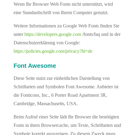
Wenn Ihr Browser Web Fonts nicht unterstützt, wird
eine Standardschrift von Ihrem Computer genutzt.
Weitere Informationen zu Google Web Fonts finden Sie
unter
https://developers.google.com
/fonts/faq und in der
Datenschutzerklärung von Google:
https://policies.google.com/privacy?hl=de
Font Awesome
Diese Seite nutzt zur einheitlichen Darstellung von
Schriftarten und Symbolen Font Awesome. Anbieter ist
die Fonticons, Inc., 6 Porter Road Apartment 3R,
Cambridge, Massachusetts, USA.
Beim Aufruf einer Seite lädt Ihr Browser die benötigten
Fonts in ihren Browsercache, um Texte, Schriftarten und
Symbole korrekt anzuzeigen. Zu diesem Zweck muss