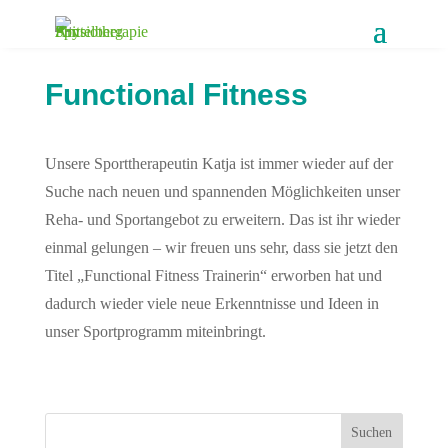
Functional Fitness
Unsere Sporttherapeutin Katja ist immer wieder auf der
Suche nach neuen und spannenden Möglichkeiten unser
Reha- und Sportangebot zu erweitern. Das ist ihr wieder
einmal gelungen – wir freuen uns sehr, dass sie jetzt den
Titel „Functional Fitness Trainerin“ erworben hat und
dadurch wieder viele neue Erkenntnisse und Ideen in
unser Sportprogramm miteinbringt.
Suchen