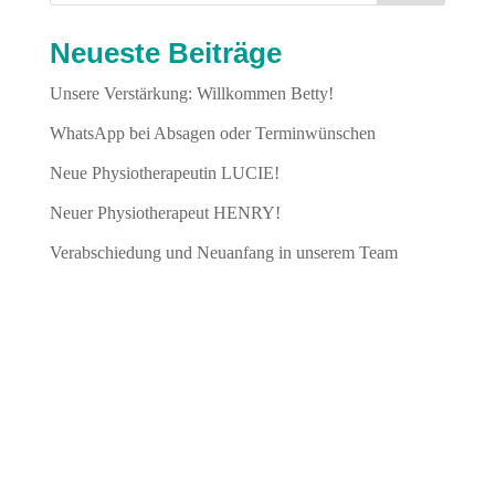
Neueste Beiträge
Unsere Verstärkung: Willkommen Betty!
WhatsApp bei Absagen oder Terminwünschen
Neue Physiotherapeutin LUCIE!
Neuer Physiotherapeut HENRY!
Verabschiedung und Neuanfang in unserem Team