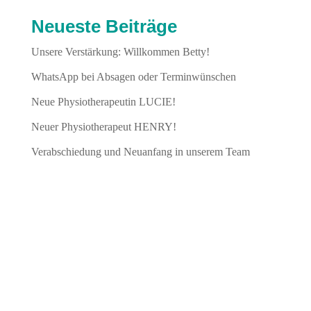
Neueste Beiträge
Unsere Verstärkung: Willkommen Betty!
WhatsApp bei Absagen oder Terminwünschen
Neue Physiotherapeutin LUCIE!
Neuer Physiotherapeut HENRY!
Verabschiedung und Neuanfang in unserem Team