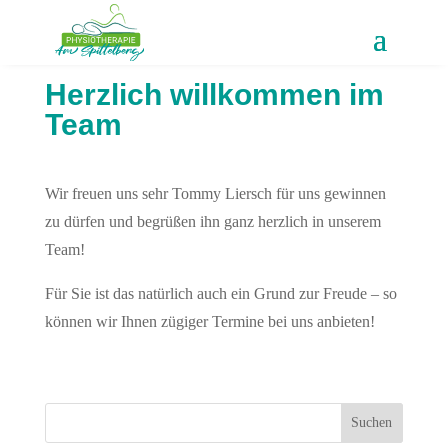
Herzlich willkommen im
Team
Wir freuen uns sehr Tommy Liersch für uns gewinnen
zu dürfen und begrüßen ihn ganz herzlich in unserem
Team!
Für Sie ist das natürlich auch ein Grund zur Freude – so
können wir Ihnen zügiger Termine bei uns anbieten!
Suchen